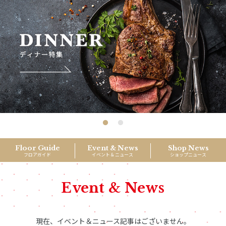
Floor Guide
Event & News
Shop News
フロアガイド
イベント & ニュース
ショップニュース
Event & News
現在、イベント＆ニュース記事はございません。