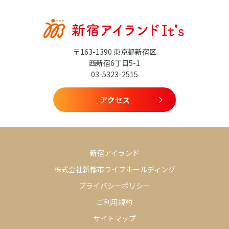
〒163-1390 東京都新宿区
西新宿6丁目5-1
03-5323-2515
アクセス
新宿アイランド
株式会社新都市ライフホールディング
プライバシーポリシー
ご利用規約
サイトマップ