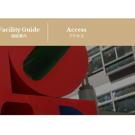
Facility Guide
Access
施設案内
アクセス