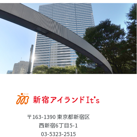
〒163-1390 東京都新宿区
西新宿6丁目5-1
03-5323-2515