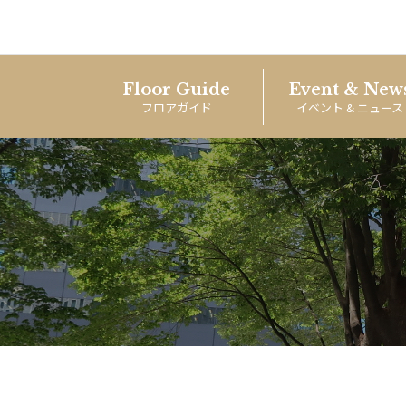
Floor Guide
Event & New
フロアガイド
イベント & ニュース