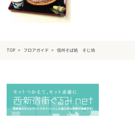
TOP
フロアガイド
信州そば処 そじ坊