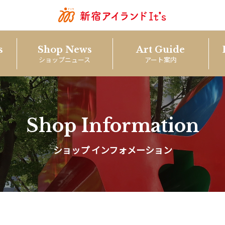
s
Shop News
Art Guide
ショップニュース
アート案内
Shop Information
ショップ インフォメーション