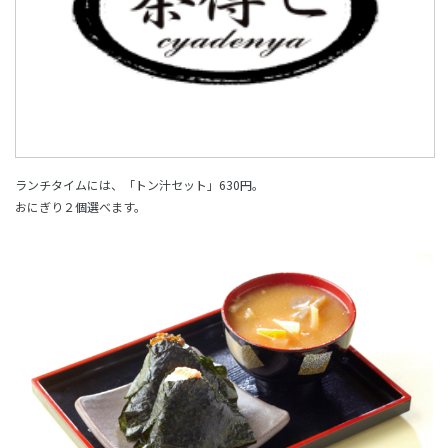
ランチタイムには、「トン汁セット」630円。
おにぎり２個選べます。