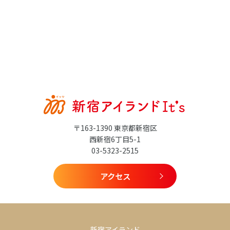
〒163-1390 東京都新宿区
西新宿6丁目5-1
03-5323-2515
アクセス
新宿アイランド