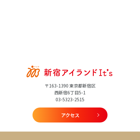
〒163-1390 東京都新宿区
西新宿6丁目5-1
03-5323-2515
アクセス