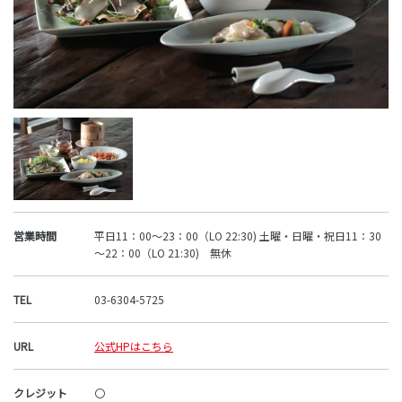
営業時間
平日11：00～23：00（LO 22:30) 土曜・日曜・祝日11：30
～22：00（LO 21:30) 無休
TEL
03-6304-5725
URL
公式HPはこちら
クレジット
〇