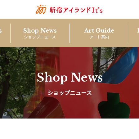
s
Shop News
Art Guide
ショップニュース
アート案内
Shop News
ショップニュース