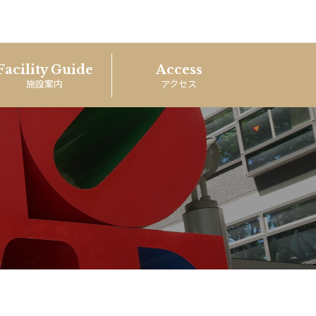
Facility Guide
Access
施設案内
アクセス