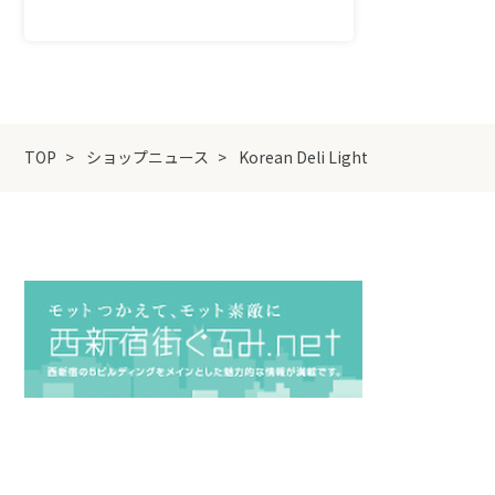
TOP
ショップニュース
Korean Deli Light