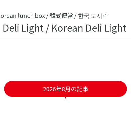
orean lunch box / 韓式便當 / 한국 도시락
Deli Light / Korean Deli Light
2026年8月の記事