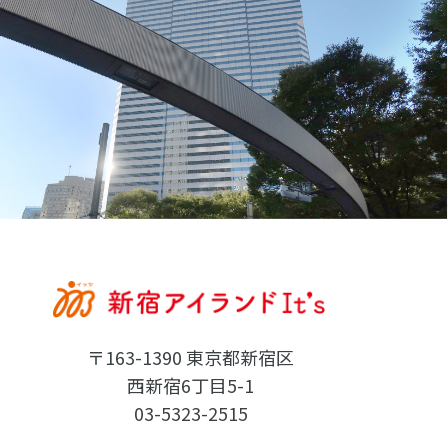
〒163-1390 東京都新宿区
西新宿6丁目5-1
03-5323-2515