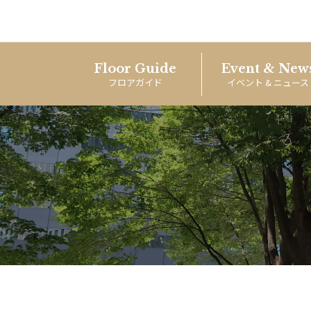
Floor Guide
Event & New
フロアガイド
イベント & ニュース