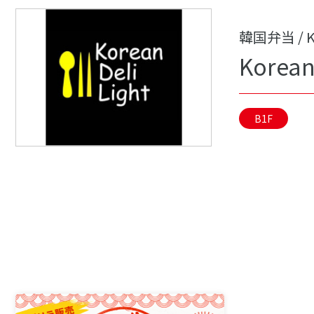
韓国弁当 / K
Korean 
B1F