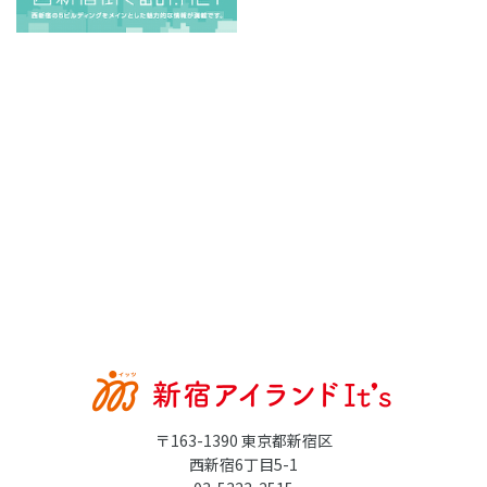
〒163-1390 東京都新宿区
西新宿6丁目5-1