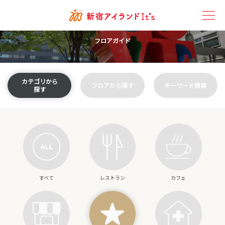
Floor Guide
フロアガイド
カテゴリから
フロアから探す
キーワード検索
探す
すべて
レストラン
カフェ