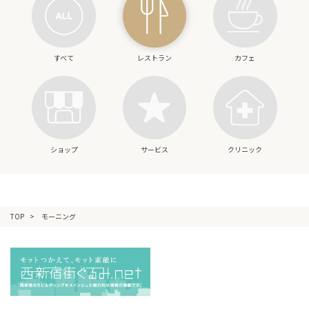
すべて
レストラン
カフェ
ショップ
サービス
クリニック
TOP
モーニング