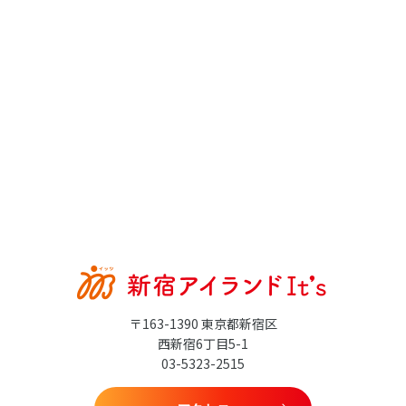
〒163-1390 東京都新宿区
西新宿6丁目5-1
03-5323-2515