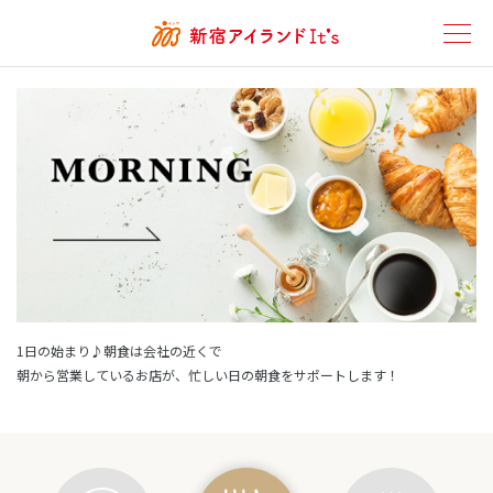
モーニング
1日の始まり♪朝食は会社の近くで
朝から営業しているお店が、忙しい日の朝食をサポートします！