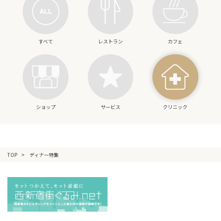
すべて
レストラン
カフェ
ショップ
サービス
クリニック
TOP
ディナー特集