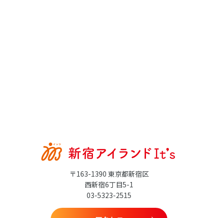
〒163-1390 東京都新宿区
西新宿6丁目5-1
03-5323-2515